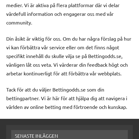
medier. Vi är aktiva på flera plattformar där vi delar
värdefull information och engagerar oss med vår
community.
Din åsikt är viktig för oss. Om du har några förslag på hur
vi kan förbättra vår service eller om det finns något
specifikt innehåll du skulle vilja se på Bettingodds.se,
vänligen låt oss veta. Vi värderar din feedback högt och
arbetar kontinuerligt för att förbättra vår webbplats.
Tack för att du väljer Bettingodds.se som din
bettingpartner. Vi är här för att hjälpa dig att navigera i
världen av online betting med förtroende och kunskap.
SENASTE INLÄGGEN