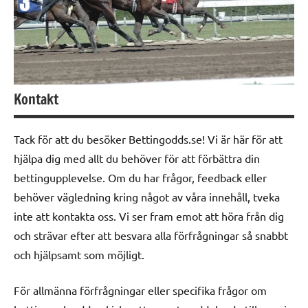
Kontakt
Tack för att du besöker Bettingodds.se! Vi är här för att
hjälpa dig med allt du behöver för att förbättra din
bettingupplevelse. Om du har frågor, feedback eller
behöver vägledning kring något av våra innehåll, tveka
inte att kontakta oss. Vi ser fram emot att höra från dig
och strävar efter att besvara alla förfrågningar så snabbt
och hjälpsamt som möjligt.
För allmänna förfrågningar eller specifika frågor om