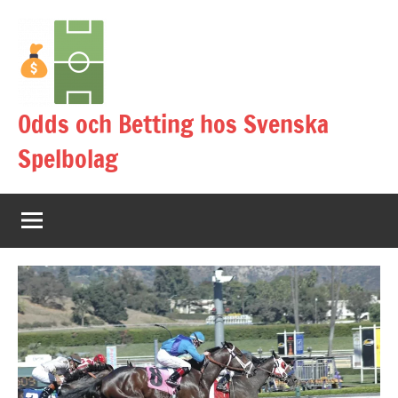
Hoppa
till
innehåll
Odds och Betting hos Svenska
Spelbolag
Bra
oddssidor
i
Sverige