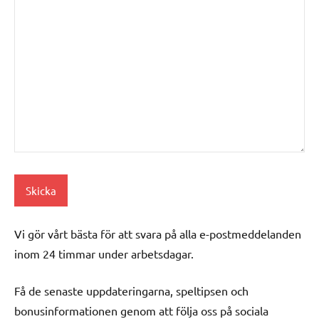
Alternative:
Vi gör vårt bästa för att svara på alla e-postmeddelanden
inom 24 timmar under arbetsdagar.
Få de senaste uppdateringarna, speltipsen och
bonusinformationen genom att följa oss på sociala